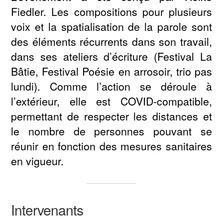
Fiedler. Les compositions pour plusieurs
voix et la spatialisation de la parole sont
des éléments récurrents dans son travail,
dans ses ateliers d’écriture (Festival La
Bâtie, Festival Poésie en arrosoir, trio pas
lundi). Comme l’action se déroule à
l’extérieur, elle est COVID-compatible,
permettant de respecter les distances et
le nombre de personnes pouvant se
réunir en fonction des mesures sanitaires
en vigueur.
Intervenants