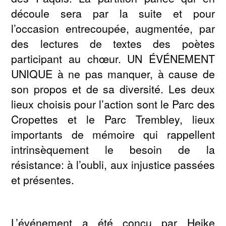
découle sera par la suite et pour
l’occasion entrecoupée, augmentée, par
des lectures de textes des poètes
participant au chœur. UN ÉVÉNEMENT
UNIQUE à ne pas manquer, à cause de
son propos et de sa diversité. Les deux
lieux choisis pour l’action sont le Parc des
Cropettes et le Parc Trembley, lieux
importants de mémoire qui rappellent
intrinsèquement le besoin de la
résistance: à l’oubli, aux injustice passées
et présentes.
L’événement a été conçu par Heike