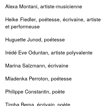
Alexa Montani, artiste-musicienne
Heike Fiedler, poétesse, écrivaine, artiste
et performeuse
Huguette Junod, poétesse
Irédé Eve Oduntan, artiste polyvalente
Marina Salzmann, écrivaine
Mladenka Perroton, poétesse
Philippe Constantin, poète
Timba Bema, écrivain, poète,