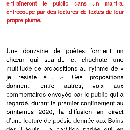
entraîneront le public dans un mantra,
entrecoupé par des lectures de textes de leur
propre plume.
Une douzaine de poètes forment un
chœur qui scande et chuchote une
multitude de propositions au rythme de «
je résiste à… ». Ces propositions
donnent, entre autres, voix aux
commentaires envoyés par le public qui a
regardé, durant le premier confinement au
printemps 2020, la diffusion en direct
d’une lecture de poésie donnée aux Bains
des Pâquis. La partition parlée qui en