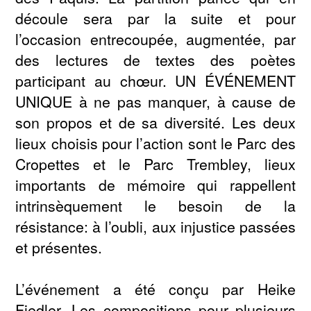
découle sera par la suite et pour
l’occasion entrecoupée, augmentée, par
des lectures de textes des poètes
participant au chœur. UN ÉVÉNEMENT
UNIQUE à ne pas manquer, à cause de
son propos et de sa diversité. Les deux
lieux choisis pour l’action sont le Parc des
Cropettes et le Parc Trembley, lieux
importants de mémoire qui rappellent
intrinsèquement le besoin de la
résistance: à l’oubli, aux injustice passées
et présentes.
L’événement a été conçu par Heike
Fiedler. Les compositions pour plusieurs