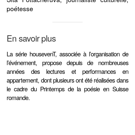
poétesse
En savoir plus
La série housevenT, associée à l’organisation de
l’événement, propose depuis de nombreuses
années des lectures et performances en
appartement, dont plusieurs ont été réalisées dans
le cadre du Printemps de la poésie en Suisse
romande.