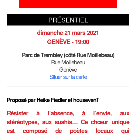
PRÉSENTIEL
dimanche 21 mars 2021
GENÈVE - 19:00
Parc de Trembley (côté Rue Moillebeau)
Rue Moillebeau
Genève
Situer sur la carte
Proposé par Heike Fiedler et housevenT
Résister à l’absence, à l’envie, aux
stéréotypes, aux sushis… Ce chœur unique
est composé de poètes locaux qui