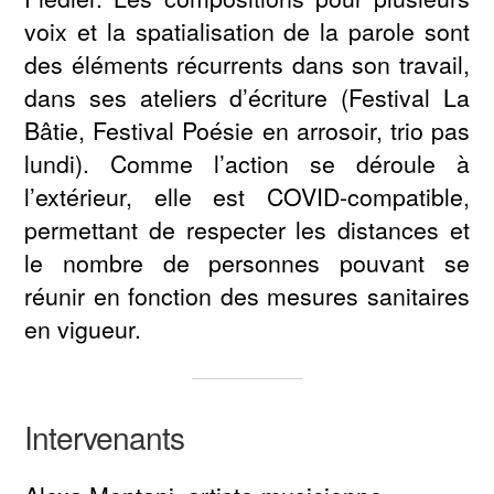
voix et la spatialisation de la parole sont
des éléments récurrents dans son travail,
dans ses ateliers d’écriture (Festival La
Bâtie, Festival Poésie en arrosoir, trio pas
lundi). Comme l’action se déroule à
l’extérieur, elle est COVID-compatible,
permettant de respecter les distances et
le nombre de personnes pouvant se
réunir en fonction des mesures sanitaires
en vigueur.
Intervenants