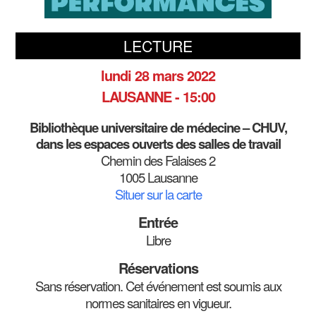
LECTURE
lundi 28 mars 2022
LAUSANNE - 15:00
Bibliothèque universitaire de médecine – CHUV,
dans les espaces ouverts des salles de travail
Chemin des Falaises 2
1005 Lausanne
Situer sur la carte
Entrée
Libre
Réservations
Sans réservation. Cet événement est soumis aux
normes sanitaires en vigueur.