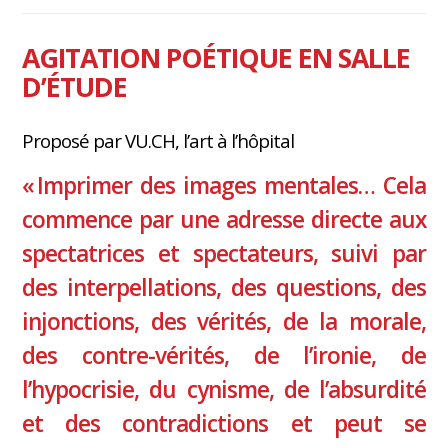
AGITATION POÉTIQUE EN SALLE
D’ÉTUDE
Proposé par VU.CH, l’art à l’hôpital
« Imprimer des images mentales… Cela
commence par une adresse directe aux
spectatrices et spectateurs, suivi par
des interpellations, des questions, des
injonctions, des vérités, de la morale,
des contre-vérités, de l’ironie, de
l’hypocrisie, du cynisme, de l’absurdité
et des contradictions et peut se