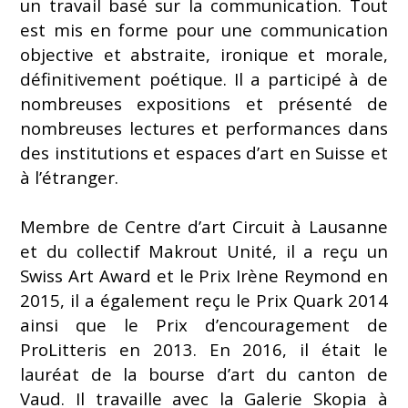
un travail basé sur la communication. Tout
est mis en forme pour une communication
objective et abstraite, ironique et morale,
définitivement poétique. Il a participé à de
nombreuses expositions et présenté de
nombreuses lectures et performances dans
des institutions et espaces d’art en Suisse et
à l’étranger.
Membre de Centre d’art Circuit à Lausanne
et du collectif Makrout Unité, il a reçu un
Swiss Art Award et le Prix Irène Reymond en
2015, il a également reçu le Prix Quark 2014
ainsi que le Prix d’encouragement de
ProLitteris en 2013. En 2016, il était le
lauréat de la bourse d’art du canton de
Vaud. Il travaille avec la Galerie Skopia à