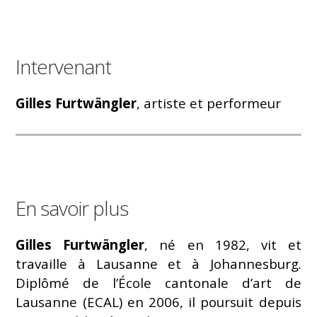
Intervenant
Gilles Furtwängler
, artiste et performeur
En savoir plus
Gilles Furtwängler
, né en 1982, vit et
travaille à Lausanne et à Johannesburg.
Diplômé de l’École cantonale d’art de
Lausanne (ECAL) en 2006, il poursuit depuis