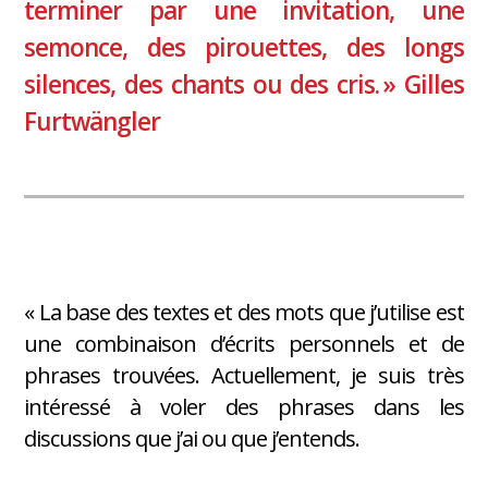
terminer par une invitation, une
semonce, des pirouettes, des longs
silences, des chants ou des cris. » Gilles
Furtwängler
« La base des textes et des mots que j’utilise est
une combinaison d’écrits personnels et de
phrases trouvées. Actuellement, je suis très
intéressé à voler des phrases dans les
discussions que j’ai ou que j’entends.