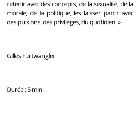
retenir avec des concepts, de la sexualité, de la
morale, de la politique, les laisser partir avec
des pulsions, des privilèges, du quotidien. »
Gilles Furtwängler
Durée : 5 min