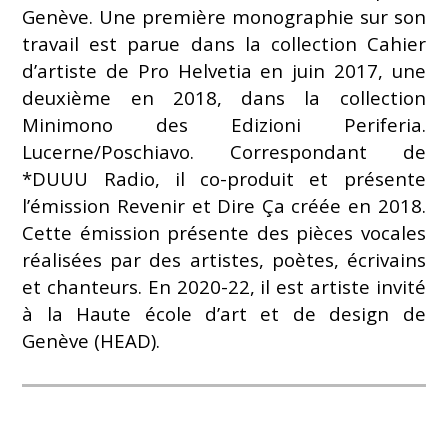
Genève. Une première monographie sur son
travail est parue dans la collection Cahier
d’artiste de Pro Helvetia en juin 2017, une
deuxième en 2018, dans la collection
Minimono des Edizioni Periferia.
Lucerne/Poschiavo. Correspondant de
*DUUU Radio, il co-produit et présente
l’émission Revenir et Dire Ça créée en 2018.
Cette émission présente des pièces vocales
réalisées par des artistes, poètes, écrivains
et chanteurs. En 2020-22, il est artiste invité
à la Haute école d’art et de design de
Genève (HEAD).