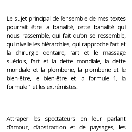
Le sujet principal de l’ensemble de mes textes
pourrait être la banalité, cette banalité qui
nous rassemble, qui fait qu’on se ressemble,
qui nivelle les hiérarchies, qui rapproche l’art et
la chirurgie dentaire, l’art et le massage
suédois, l’art et la dette mondiale, la dette
mondiale et la plomberie, la plomberie et le
bien-être, le bien-être et la formule 1, la
formule 1 et les extrémistes.
Attraper les spectateurs en leur parlant
d’amour, d’abstraction et de paysages, les