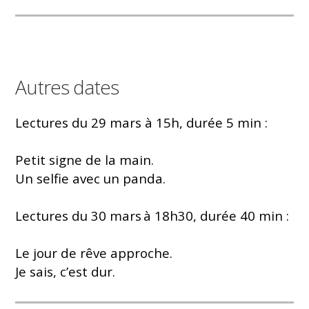
Autres dates
Lectures du 29 mars à 15h, durée 5 min :
Petit signe de la main.
Un selfie avec un panda.
Lectures du 30 mars à 18h30, durée 40 min :
Le jour de rêve approche.
Je sais, c’est dur.