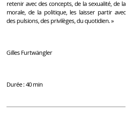
retenir avec des concepts, de la sexualité, de la
morale, de la politique, les laisser partir avec
des pulsions, des privilèges, du quotidien. »
Gilles Furtwängler
Durée : 40 min