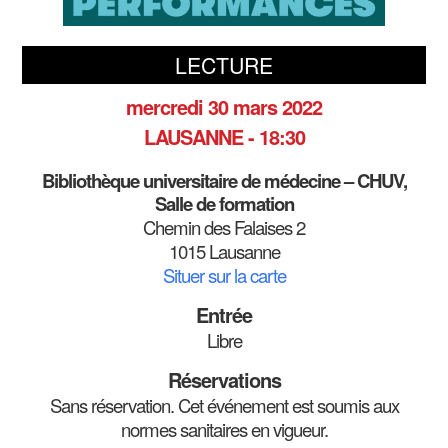
LECTURE
mercredi 30 mars 2022
LAUSANNE - 18:30
Bibliothèque universitaire de médecine – CHUV,
Salle de formation
Chemin des Falaises 2
1015 Lausanne
Situer sur la carte
Entrée
Libre
Réservations
Sans réservation. Cet événement est soumis aux
normes sanitaires en vigueur.