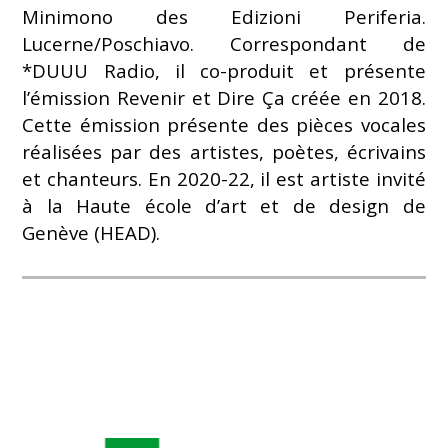
Minimono des Edizioni Periferia.
Lucerne/Poschiavo. Correspondant de
*DUUU Radio, il co-produit et présente
l’émission Revenir et Dire Ça créée en 2018.
Cette émission présente des pièces vocales
réalisées par des artistes, poètes, écrivains
et chanteurs. En 2020-22, il est artiste invité
à la Haute école d’art et de design de
Genève (HEAD).