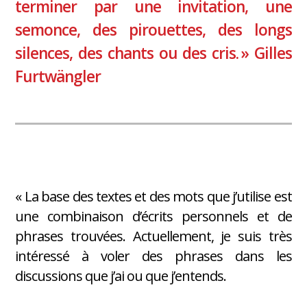
terminer par une invitation, une
semonce, des pirouettes, des longs
silences, des chants ou des cris. » Gilles
Furtwängler
« La base des textes et des mots que j’utilise est
une combinaison d’écrits personnels et de
phrases trouvées. Actuellement, je suis très
intéressé à voler des phrases dans les
discussions que j’ai ou que j’entends.