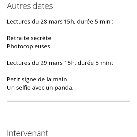
Autres dates
Lectures du 28 mars 15h, durée 5 min :
Retraite secrète.
Photocopieuses.
Lectures du 29 mars 15h, durée 5 min :
Petit signe de la main.
Un selfie avec un panda.
Intervenant