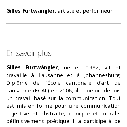
Gilles Furtwängler
, artiste et performeur
En savoir plus
Gilles Furtwängler
, né en 1982, vit et
travaille à Lausanne et à Johannesburg.
Diplômé de l’École cantonale d’art de
Lausanne (ECAL) en 2006, il poursuit depuis
un travail basé sur la communication. Tout
est mis en forme pour une communication
objective et abstraite, ironique et morale,
définitivement poétique. Il a participé à de