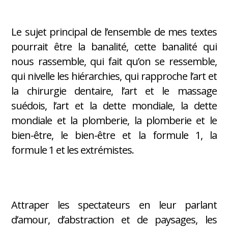
Le sujet principal de l’ensemble de mes textes
pourrait être la banalité, cette banalité qui
nous rassemble, qui fait qu’on se ressemble,
qui nivelle les hiérarchies, qui rapproche l’art et
la chirurgie dentaire, l’art et le massage
suédois, l’art et la dette mondiale, la dette
mondiale et la plomberie, la plomberie et le
bien-être, le bien-être et la formule 1, la
formule 1 et les extrémistes.
Attraper les spectateurs en leur parlant
d’amour, d’abstraction et de paysages, les