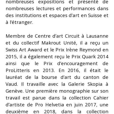
nombreuses expositions et présenté de
nombreuses lectures et performances dans
des institutions et espaces d’art en Suisse et
à l’étranger.
Membre de Centre d’art Circuit à Lausanne
et du collectif Makrout Unité, il a reçu un
Swiss Art Award et le Prix Irène Reymond en
2015, il a également reçu le Prix Quark 2014
ainsi que le Prix d’encouragement de
ProLitteris en 2013. En 2016, il était le
lauréat de la bourse d’art du canton de
Vaud. Il travaille avec la Galerie Skopia à
Genève. Une première monographie sur son
travail est parue dans la collection Cahier
d’artiste de Pro Helvetia en juin 2017, une
deuxième en 2018, dans la collection