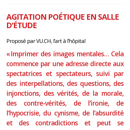
AGITATION POÉTIQUE EN SALLE
D’ÉTUDE
Proposé par VU.CH, l’art à l’hôpital
« Imprimer des images mentales… Cela
commence par une adresse directe aux
spectatrices et spectateurs, suivi par
des interpellations, des questions, des
injonctions, des vérités, de la morale,
des contre-vérités, de l’ironie, de
l’hypocrisie, du cynisme, de l’absurdité
et des contradictions et peut se