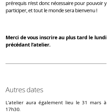
prérequis n’est donc nécessaire pour pouvoir y
participer, et tout le monde sera bienvenu !
Merci de vous inscrire au plus tard le lundi
précédant l’atelier.
Autres dates
L’atelier aura également lieu le 31 mars à
17h30.