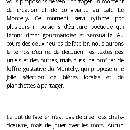
vous proposons de venir partager un moment
de création et de convivialité au café Le
Montelly. Ce moment sera rythmé par
plusieurs impulsions d’écriture poétique qui
feront rimer gourmandise et sensualité. Au
cours des deux heures de l’atelier, nous aurons
le temps d’écrire, de découvrir les textes des
un.e.s et des autres, mais aussi de profiter de
l’offre gustative du Montelly, qui propose une
jolie sélection de bières locales et de
planchettes à partager.
Le but de l’atelier n’est pas de créer des chefs-
d’œuvre, mais de jouer avec les mots. Aucun