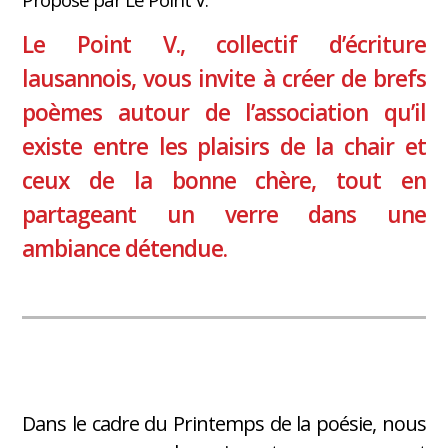
Le Point V., collectif d’écriture
lausannois, vous invite à créer de brefs
poèmes autour de l’association qu’il
existe entre les plaisirs de la chair et
ceux de la bonne chère, tout en
partageant un verre dans une
ambiance détendue.
Dans le cadre du Printemps de la poésie, nous