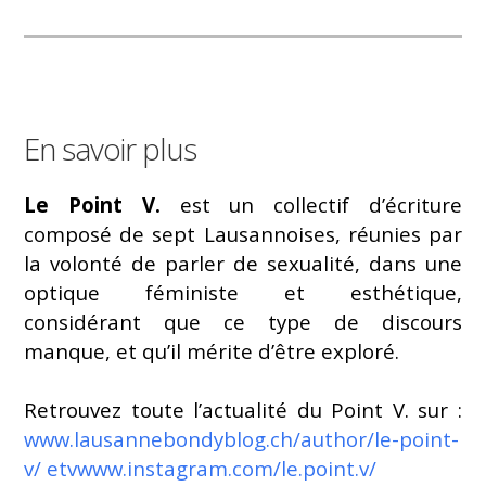
En savoir plus
Le Point V.
est un collectif d’écriture
composé de sept Lausannoises, réunies par
la volonté de parler de sexualité, dans une
optique féministe et esthétique,
considérant que ce type de discours
manque, et qu’il mérite d’être exploré.
Retrouvez toute l’actualité du Point V. sur :
www.lausannebondyblog.ch/author/le-point-
v/ etvwww.instagram.com/le.point.v/