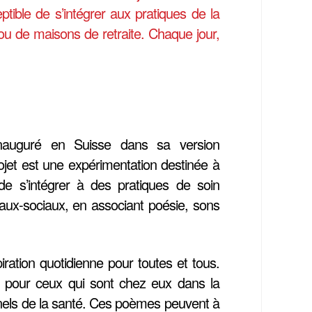
ptible de s’intégrer aux pratiques de la
 ou de maisons de retraite. Chaque jour,
 inauguré en Suisse dans sa version
jet est une expérimentation destinée à
de s’intégrer à des pratiques de soin
aux-sociaux, en associant poésie, sons
ration quotidienne pour toutes et tous.
 pour ceux qui sont chez eux dans la
ionnels de la santé. Ces poèmes peuvent à