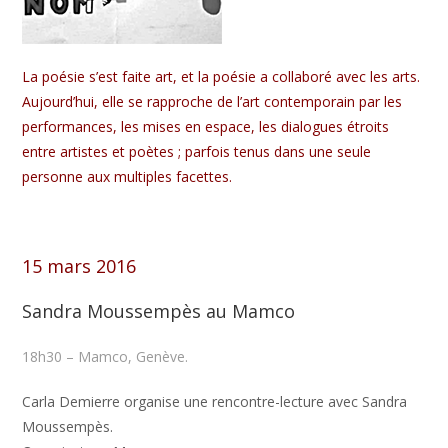
La poésie s’est faite art, et la poésie a collaboré avec les arts.
Aujourd’hui, elle se rapproche de l’art contemporain par les
performances, les mises en espace, les dialogues étroits
entre artistes et poètes ; parfois tenus dans une seule
personne aux multiples facettes.
15 mars 2016
Sandra Moussempès au Mamco
18h30 – Mamco, Genève.
Carla Demierre organise une rencontre-lecture avec Sandra
Moussempès.