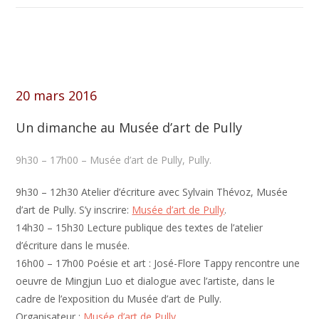
20 mars 2016
Un dimanche au Musée d’art de Pully
9h30 – 17h00 – Musée d’art de Pully, Pully.
9h30 – 12h30 Atelier d’écriture avec Sylvain Thévoz, Musée
d’art de Pully. S’y inscrire:
Musée d’art de Pully
.
14h30 – 15h30 Lecture publique des textes de l’atelier
d’écriture dans le musée.
16h00 – 17h00 Poésie et art : José-Flore Tappy rencontre une
oeuvre de Mingjun Luo et dialogue avec l’artiste, dans le
cadre de l’exposition du Musée d’art de Pully.
Organisateur :
Musée d’art de Pully
.