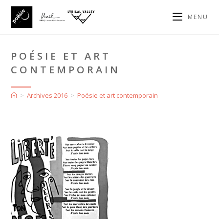
MENU
POÉSIE ET ART
CONTEMPORAIN
>
Archives 2016
>
Poésie et art contemporain