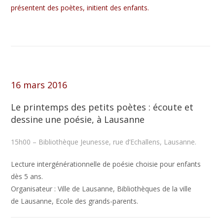
présentent des poètes, initient des enfants.
16 mars 2016
Le printemps des petits poètes : écoute et
dessine une poésie, à Lausanne
15h00 – Bibliothèque Jeunesse, rue d’Echallens, Lausanne.
Lecture intergénérationnelle de poésie choisie pour enfants
dès 5 ans.
Organisateur : Ville de Lausanne, Bibliothèques de la ville
de Lausanne, Ecole des grands-parents.