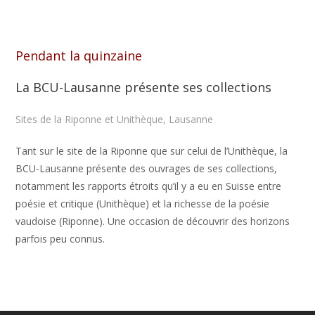
Pendant la quinzaine
La BCU-Lausanne présente ses collections
Sites de la Riponne et Unithèque, Lausanne
Tant sur le site de la Riponne que sur celui de l’Unithèque, la
BCU-Lausanne présente des ouvrages de ses collections,
notamment les rapports étroits qu’il y a eu en Suisse entre
poésie et critique (Unithèque) et la richesse de la poésie
vaudoise (Riponne). Une occasion de découvrir des horizons
parfois peu connus.