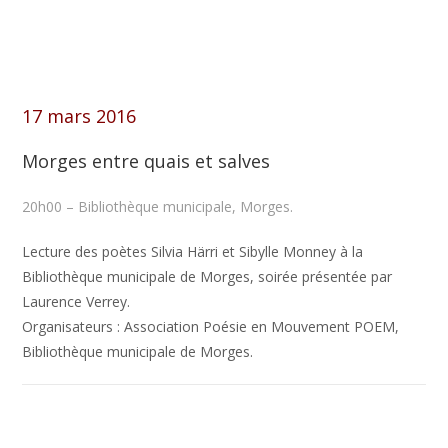
17 mars 2016
Morges entre quais et salves
20h00 – Bibliothèque municipale, Morges.
Lecture des poètes Silvia Härri et Sibylle Monney à la
Bibliothèque municipale de Morges, soirée présentée par
Laurence Verrey.
Organisateurs : Association Poésie en Mouvement POEM,
Bibliothèque municipale de Morges.