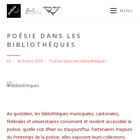
MENU
POÉSIE DANS LES
BIBLIOTHÈQUES
>
Archives 2016
>
Poésie dans les bibliothèques
Au quotidien, les bibliothèques municipales, cantonales,
fédérales et universitaires conservent et rendent accessible la
poésie, qu’elle soit d’hier ou d’aujourd’hui. Partenaires majeurs
du Printemps de la poésie, elles exposent leurs collections,