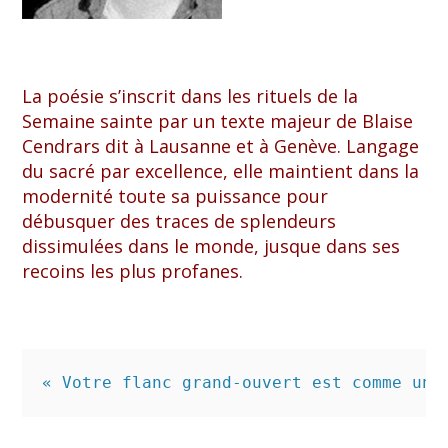
La poésie s’inscrit dans les rituels de la
Semaine sainte par un texte majeur de Blaise
Cendrars dit à Lausanne et à Genève. Langage
du sacré par excellence, elle maintient dans la
modernité toute sa puissance pour
débusquer des traces de splendeurs
dissimulées dans le monde, jusque dans ses
recoins les plus profanes.
« Votre flanc grand-ouvert est comme un 