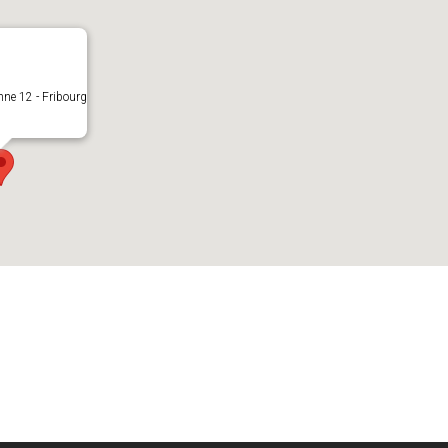
ne 12 - Fribourg