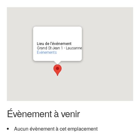
Lieu de l’événement
Grand St-Jean 1 - Lausanne
Évènements
Évènement à venir
Aucun évènement à cet emplacement