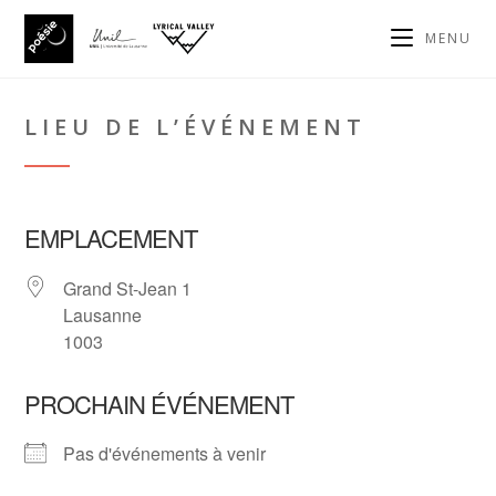
MENU
LIEU DE L’ÉVÉNEMENT
EMPLACEMENT
Grand St-Jean 1
Lausanne
1003
PROCHAIN ÉVÉNEMENT
Pas d'événements à venir