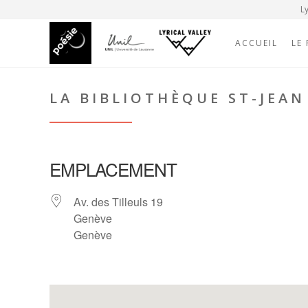
Ly
ACCUEIL
LE
LA BIBLIOTHÈQUE ST-JEAN
EMPLACEMENT
Av. des Tilleuls 19
Genève
Genève