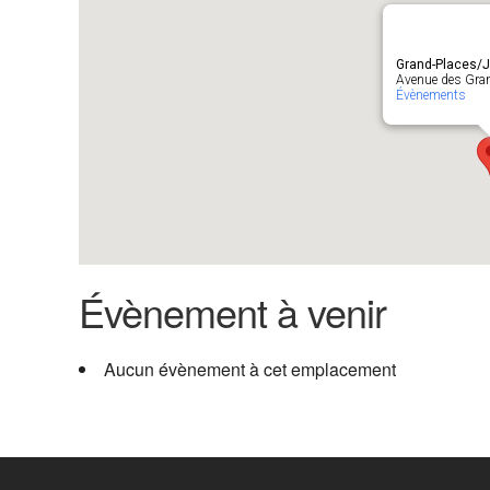
Grand-Places/Ja
Avenue des Gran
Évènements
Évènement à venir
Aucun évènement à cet emplacement