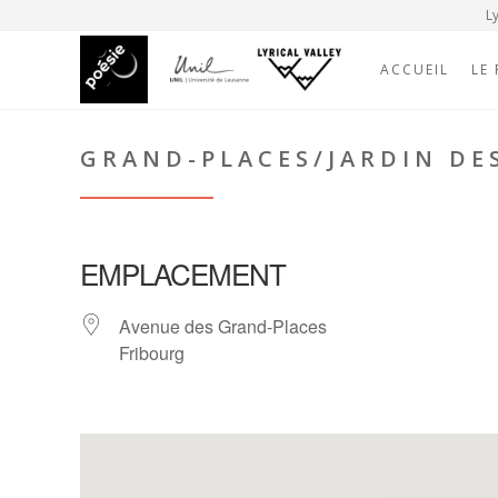
Ly
ACCUEIL
LE
GRAND-PLACES/JARDIN DE
EMPLACEMENT
Avenue des Grand-Places
Fribourg