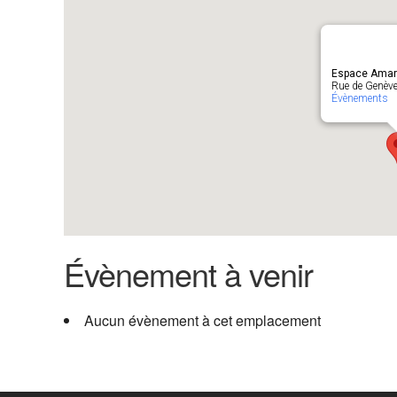
Espace Amar
Rue de Genève
Évènements
Évènement à venir
Aucun évènement à cet emplacement