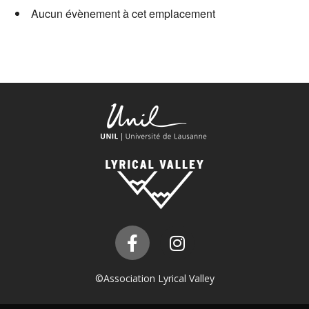
Aucun évènement à cet emplacement
©Association Lyrical Valley