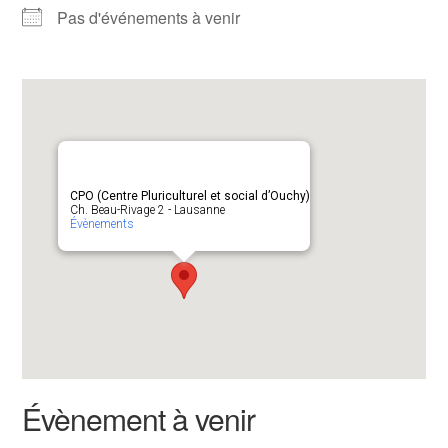
Pas d'événements à venir
CPO (Centre Pluriculturel et social d’Ouchy)
Ch. Beau-Rivage 2 - Lausanne
Évènements
Évènement à venir