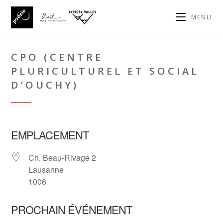
MENU
CPO (CENTRE
PLURICULTUREL ET SOCIAL
D’OUCHY)
EMPLACEMENT
Ch. Beau-Rivage 2
Lausanne
1006
PROCHAIN ÉVÉNEMENT