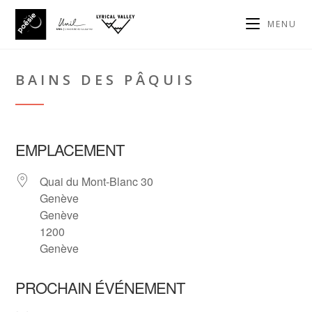
MENU
BAINS DES PÂQUIS
EMPLACEMENT
Quai du Mont-Blanc 30
Genève
Genève
1200
Genève
PROCHAIN ÉVÉNEMENT