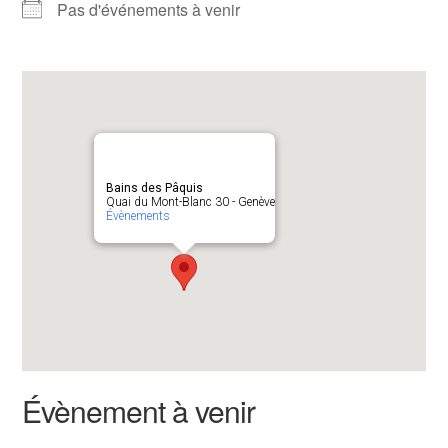
Pas d'événements à venir
Bains des Pâquis
Quai du Mont-Blanc 30 - Genève
Évènements
Évènement à venir