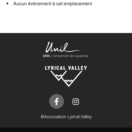
Aucun évènement à cet emplacement
©Association Lyrical Valley