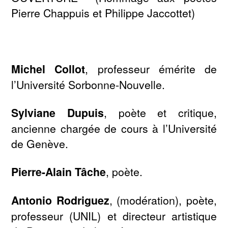
Pierre Chappuis et Philippe Jaccottet)
Michel Collot
, professeur émérite de
l’Université Sorbonne-Nouvelle.
Sylviane Dupuis
, poète et critique,
ancienne chargée de cours à l’Université
de Genève.
Pierre-Alain Tâche
, poète.
Antonio Rodriguez
, (modération), poète,
professeur (UNIL) et directeur artistique