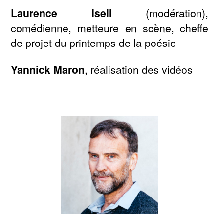
Laurence Iseli
(modération),
comédienne, metteure en scène, cheffe
de projet du printemps de la poésie
Yannick Maron
, réalisation des vidéos