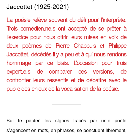
Jaccottet (1925-2021)
La poésie relève souvent du défi pour l’interprète.
Trois comédien.ne.s ont accepté de se prêter à
l’exercice pour nous offrir leurs mises en voix de
deux poèmes de Pierre Chappuis et Philippe
Jaccottet, décédés il y a peu et à qui nous rendons
hommage par ce biais. L’occasion pour trois
expert.e.s de comparer ces versions, de
confronter leurs ressentis et de débattre avec le
public des enjeux de la vocalisation de la poésie.
Sur le papier, les signes tracés par un.e poète
s’agencent en mots, en phrases, se ponctuent librement,