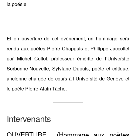
la poésie.
Et en ouverture de cet événement, un hommage sera
rendu aux poètes Pierre Chappuis et Philippe Jaccottet
par Michel Collot, professeur émérite de l’Université
Sorbonne-Nouvelle, Sylviane Dupuis, poète et critique,
ancienne chargée de cours à l’Université de Genève et
le poète Pierre-Alain Tâche.
Intervenants
OUVERTURE (Hommage aux poètes