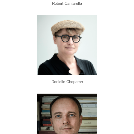
Robert Cantarella
Danielle Chaperon