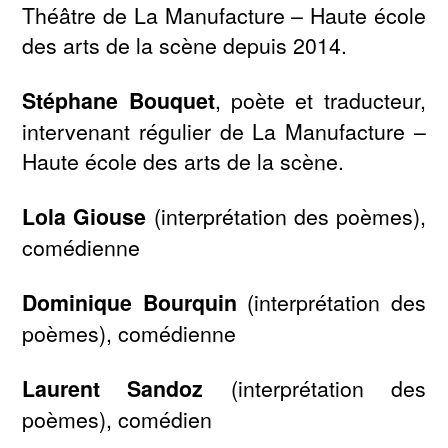
Théâtre de La Manufacture – Haute école
des arts de la scène depuis 2014.
Stéphane Bouquet
, poète et traducteur,
intervenant régulier de La Manufacture –
Haute école des arts de la scène.
Lola Giouse
(interprétation des poèmes),
comédienne
Dominique Bourquin
(interprétation des
poèmes), comédienne
Laurent Sandoz
(interprétation des
poèmes), comédien