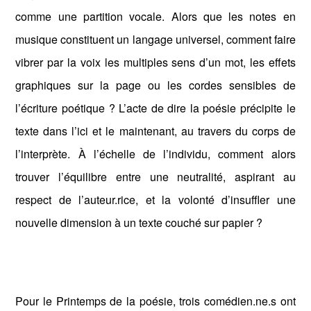
comme une partition vocale. Alors que les notes en
musique constituent un langage universel, comment faire
vibrer par la voix les multiples sens d’un mot, les effets
graphiques sur la page ou les cordes sensibles de
l’écriture poétique ? L’acte de dire la poésie précipite le
texte dans l’ici et le maintenant, au travers du corps de
l’interprète. À l’échelle de l’individu, comment alors
trouver l’équilibre entre une neutralité, aspirant au
respect de l’auteur.rice, et la volonté d’insuffler une
nouvelle dimension à un texte couché sur papier ?
Pour le Printemps de la poésie, trois comédien.ne.s ont