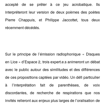
accepté de se prêter à ce jeu acrobatique. Ils
interpréteront leur version de deux poèmes des poètes
Pierre Chappuis, et Philippe Jaccottet, tous deux
récemment décédés.
Sur le principe de l’émission radiophonique « Disques
en Lice » d’Espace 2, trois expert.e.s animeront un débat
avec le public autour des similitudes et des différences
de ces propositions captées par vidéo. Un défi particulier
à l’interprétation fait de parenthèses, de voix
discordantes, de recherche de respirations que nos
invités relieront aux enjeux plus larges de l’oralisation de