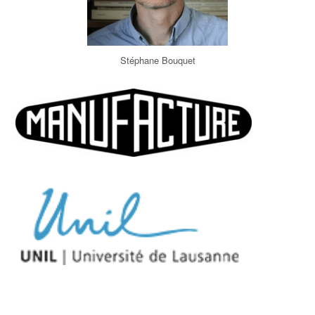
Stéphane Bouquet