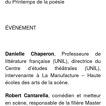
du Printemps de la poésie
ÉVÉNEMENT
Danielle Chaperon
, Professeure de
littérature française (UNIL), directrice du
Centre d’études théâtrales (UNIL),
intervenante à La Manufacture – Haute
écoles des arts de la scène.
Robert Cantarella
, comédien et metteur
en scène, responsable de la filière Master