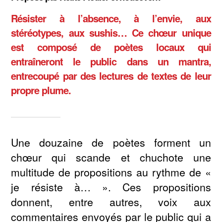
Résister à l’absence, à l’envie, aux
stéréotypes, aux sushis… Ce chœur unique
est composé de poètes locaux qui
entraîneront le public dans un mantra,
entrecoupé par des lectures de textes de leur
propre plume.
Une douzaine de poètes forment un
chœur qui scande et chuchote une
multitude de propositions au rythme de «
je résiste à… ». Ces propositions
donnent, entre autres, voix aux
commentaires envoyés par le public qui a