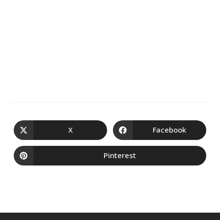
X
Facebook
Pinterest