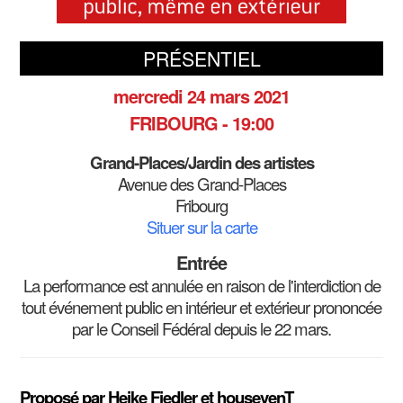
PRÉSENTIEL
mercredi 24 mars 2021
FRIBOURG - 19:00
Grand-Places/Jardin des artistes
Avenue des Grand-Places
Fribourg
Situer sur la carte
Entrée
La performance est annulée en raison de l'interdiction de
tout événement public en intérieur et extérieur prononcée
par le Conseil Fédéral depuis le 22 mars.
Proposé par Heike Fiedler et housevenT