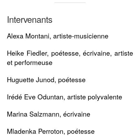
Intervenants
Alexa Montani, artiste-musicienne
Heike Fiedler, poétesse, écrivaine, artiste
et performeuse
Huguette Junod, poétesse
Irédé Eve Oduntan, artiste polyvalente
Marina Salzmann, écrivaine
Mladenka Perroton, poétesse