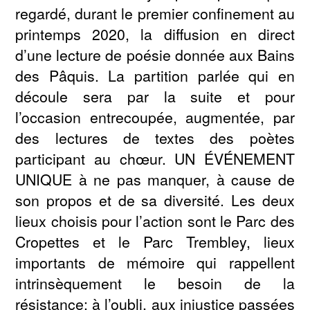
regardé, durant le premier confinement au
printemps 2020, la diffusion en direct
d’une lecture de poésie donnée aux Bains
des Pâquis. La partition parlée qui en
découle sera par la suite et pour
l’occasion entrecoupée, augmentée, par
des lectures de textes des poètes
participant au chœur. UN ÉVÉNEMENT
UNIQUE à ne pas manquer, à cause de
son propos et de sa diversité. Les deux
lieux choisis pour l’action sont le Parc des
Cropettes et le Parc Trembley, lieux
importants de mémoire qui rappellent
intrinsèquement le besoin de la
résistance: à l’oubli, aux injustice passées