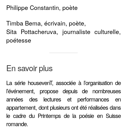
Philippe Constantin, poète
Timba Bema, écrivain, poète,
Sita Pottacheruva, journaliste culturelle,
poétesse
En savoir plus
La série housevenT, associée à l’organisation de
l’événement, propose depuis de nombreuses
années des lectures et performances en
appartement, dont plusieurs ont été réalisées dans
le cadre du Printemps de la poésie en Suisse
romande.