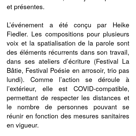
et présentes.
L’événement a été conçu par Heike
Fiedler. Les compositions pour plusieurs
voix et la spatialisation de la parole sont
des éléments récurrents dans son travail,
dans ses ateliers d’écriture (Festival La
Bâtie, Festival Poésie en arrosoir, trio pas
lundi). Comme l’action se déroule à
l’extérieur, elle est COVID-compatible,
permettant de respecter les distances et
le nombre de personnes pouvant se
réunir en fonction des mesures sanitaires
en vigueur.