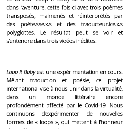
dans l’aventure, cette fois-ci avec trois poèmes
transposés, malmenés et réinterprétés par
des poète.sse.x.s et des traducteur.ice.x.s
polyglottes. Le résultat peut se voir et
s’entendre dans trois vidéos inédites.
Loop It Baby
est une expérimentation en cours.
Mêlant traduction et poésie, ce projet
international vise à nous unir dans la virtualité,
dans un monde littéraire encore
profondément affecté par le Covid-19. Nous
continuons d’expérimenter de nouvelles
formes de « loops », qui mettent à l’honneur