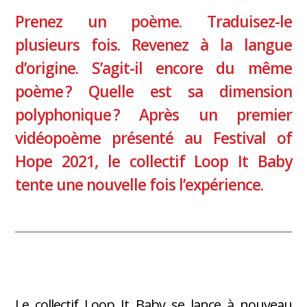
Prenez un poème. Traduisez-le
plusieurs fois. Revenez à la langue
d’origine. S’agit-il encore du même
poème ? Quelle est sa dimension
polyphonique ? Après un premier
vidéopoème présenté au Festival of
Hope 2021, le collectif Loop It Baby
tente une nouvelle fois l’expérience.
Le collectif Loop It Baby se lance à nouveau