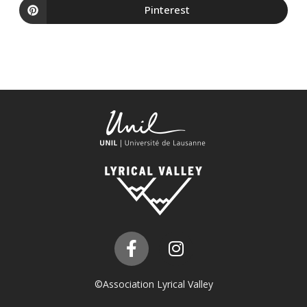
Pinterest
©Association Lyrical Valley