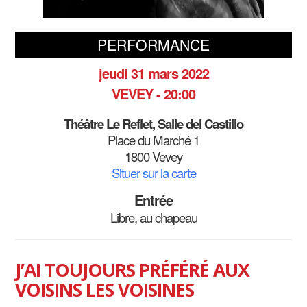
PERFORMANCE
jeudi 31 mars 2022
VEVEY - 20:00
Théâtre Le Reflet, Salle del Castillo
Place du Marché 1
1800 Vevey
Situer sur la carte
Entrée
Libre, au chapeau
J’AI TOUJOURS PRÉFÉRÉ AUX
VOISINS LES VOISINES