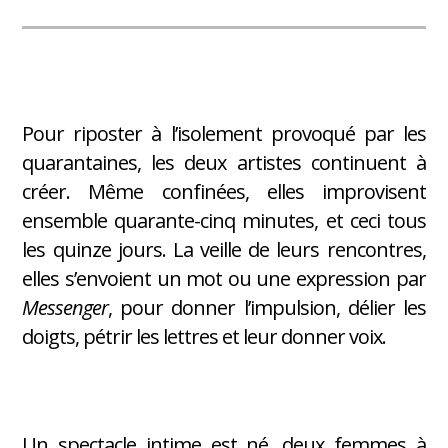
Pour riposter à l’isolement provoqué par les
quarantaines, les deux artistes continuent à
créer. Même confinées, elles improvisent
ensemble quarante-cinq minutes, et ceci tous
les quinze jours. La veille de leurs rencontres,
elles s’envoient un mot ou une expression par
Messenger
, pour donner l’impulsion, délier les
doigts, pétrir les lettres et leur donner voix.
Un spectacle intime est né, deux femmes à