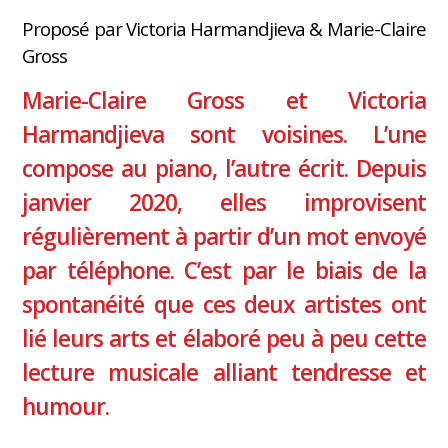
Proposé par Victoria Harmandjieva & Marie-Claire
Gross
Marie-Claire Gross et Victoria
Harmandjieva sont voisines. L’une
compose au piano, l’autre écrit. Depuis
janvier 2020, elles improvisent
régulièrement à partir d’un mot envoyé
par téléphone. C’est par le biais de la
spontanéité que ces deux artistes ont
lié leurs arts et élaboré peu à peu cette
lecture musicale alliant tendresse et
humour.