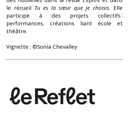
le recueil
Tu es la sœur que je choisis
. Elle
participe à des projets collectifs :
performances, créations liant école et
théâtre.
Vignette :
©
Sonia Chevalley