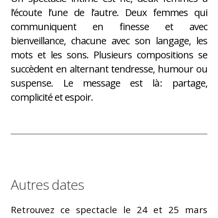
l’écoute l’une de l’autre. Deux femmes qui
communiquent en finesse et avec
bienveillance, chacune avec son langage, les
mots et les sons. Plusieurs compositions se
succèdent en alternant tendresse, humour ou
suspense. Le message est là : partage,
complicité et espoir.
Autres dates
Retrouvez ce spectacle le 24 et 25 mars