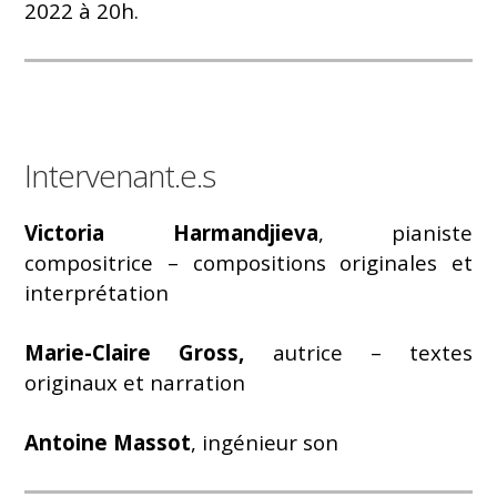
2022 à 20h.
Intervenant.e.s
Victoria Harmandjieva
, pianiste
compositrice – compositions originales et
interprétation
Marie-Claire Gross,
autrice – textes
originaux et narration
Antoine Massot
, ingénieur son