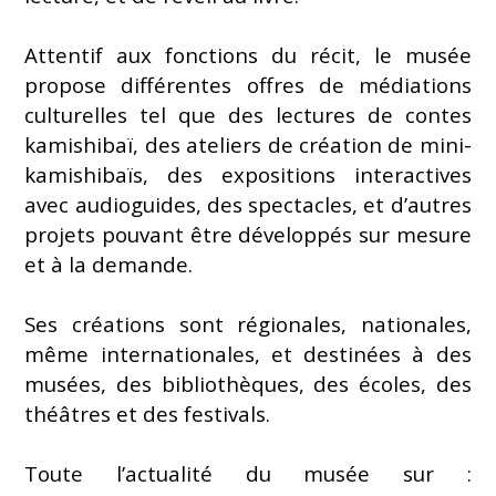
Attentif aux fonctions du récit, le musée
propose différentes offres de médiations
culturelles tel que des lectures de contes
kamishibaï, des ateliers de création de mini-
kamishibaïs, des expositions interactives
avec audioguides, des spectacles, et d’autres
projets pouvant être développés sur mesure
et à la demande.
Ses créations sont régionales, nationales,
même internationales, et destinées à des
musées, des bibliothèques, des écoles, des
théâtres et des festivals.
Toute l’actualité du musée sur :