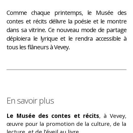
Comme chaque printemps, le Musée des
contes et récits délivre la poésie et le montre
dans sa vitrine. Ce nouveau mode de partage
déploiera le lyrique et le rendra accessible à
tous les flâneurs à Vevey.
En savoir plus
Le Musée des contes et récits
, à Vevey,
œuvre pour la promotion de la culture, de la
lecture, et de l’éveil au livre.