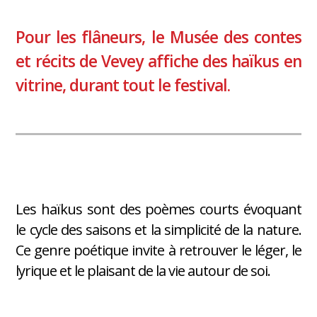
Pour les flâneurs, le Musée des contes
et récits de Vevey affiche des haïkus en
vitrine, durant tout le festival.
Les haïkus sont des poèmes courts évoquant
le cycle des saisons et la simplicité de la nature.
Ce genre poétique invite à retrouver le léger, le
lyrique et le plaisant de la vie autour de soi.