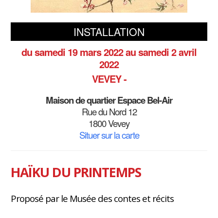
INSTALLATION
du samedi 19 mars 2022
au samedi 2 avril
2022
VEVEY -
Maison de quartier Espace Bel-Air
Rue du Nord 12
1800 Vevey
Situer sur la carte
HAÏKU DU PRINTEMPS
Proposé par le Musée des contes et récits