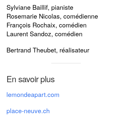
Sylviane Baillif, pianiste
Rosemarie Nicolas, comédienne
François Rochaix, comédien
Laurent Sandoz, comédien
Bertrand Theubet, réalisateur
En savoir plus
lemondeapart.com
place-neuve.ch