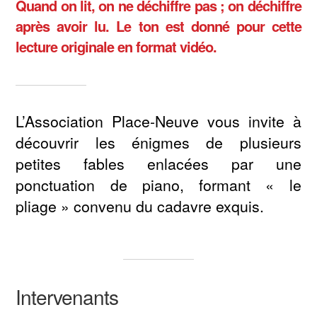
Quand on lit, on ne déchiffre pas ; on déchiffre
après avoir lu. Le ton est donné pour cette
lecture originale en format vidéo.
L’Association Place-Neuve vous invite à
découvrir les énigmes de plusieurs
petites fables enlacées par une
ponctuation de piano, formant « le
pliage » convenu du cadavre exquis.
Intervenants